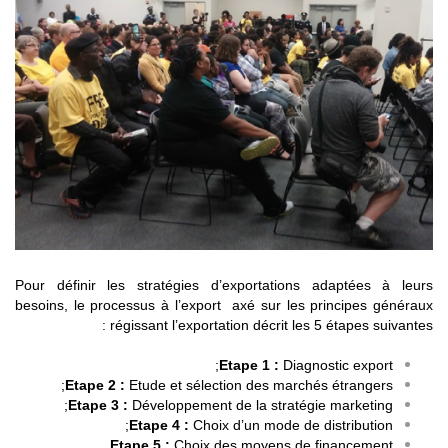
Pour définir les stratégies d’exportations adaptées à leurs
besoins, le processus à l’export axé sur les principes généraux
régissant l’exportation décrit les 5 étapes suivantes :
Etape 1 :
Diagnostic export;
Etape 2 :
Etude et sélection des marchés étrangers;
Etape 3 :
Développement de la stratégie marketing;
Etape 4 :
Choix d’un mode de distribution;
Etape 5 :
Choix des moyens de financement.