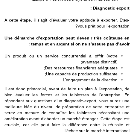
Diagnostic export :
À cette étape, il s’agit d’évaluer votre aptitude à exporter. Êtes-
vous prêt pour l’exportation?
Une démarche d’exportation peut devenir très coûteuse en
temps et en argent si on ne s’assure pas d’avoir :
Un produit ou un service concurrentiel à offrir (votre
avantage distinctif);
Des ressources financières adéquates;
Une capacité de production suffisante;
L’engagement de la direction.
Il est donc primordial, avant de faire un plan à l’exportation, de
bien évaluer les forces et les faiblesses de l’entreprise. En
répondant aux questions d’un diagnostic-export, vous aurez une
meilleure idée du niveau de préparation de votre entreprise et
serez en mesure de connaître les faiblesses nécessitant une
amélioration avant d’aborder un marché étranger. Cette étape est
cruciale, car elle peut faire la différence entre la réussite et
l’échec sur le marché international.