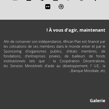
À vous d'agir, maintenant !
Afin de conserver son indépendance, African Plan est financé par
les cotisations de ses membres dans le monde entier et par le
Sponsoring d'organismes publics, d'états membres, de
fondations, d'entreprises privées, de bailleurs de fonds
institutionnels tels que : la Coopération Décentralisée,
les Services Ministériels d'aide au développement, l' U.E., la
Banque Mondiale, etc...
Galerie