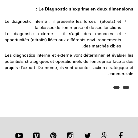
Le Diagnostic s’exprime en deux dimensions :
Le diagnostic interne : il présente les forces (atouts) et
faiblesses de l’entreprise et de ses fonctions.
Le diagnostic externe : il s’agit des menaces et
opportunités (attraits) liées aux différents envi ronnements
des marchés cibles.
Les diagnostics interne et externe vont déterminer et évaluer les
potentiels stratégiques et opérationnels de l’entreprise face à des
projets d’export. De même, ils vont orienter l’action stratégique et
commerciale.