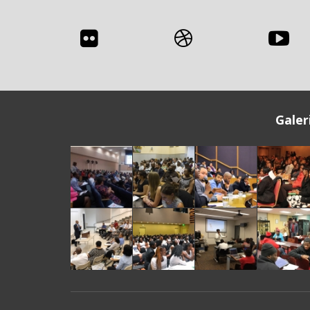
Galer