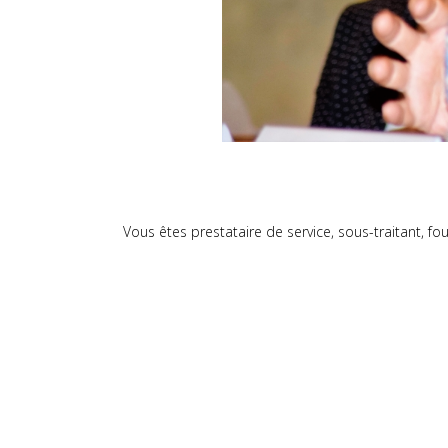
Vous êtes prestataire de service, sous-traitant, f