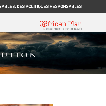
BLES, DES POLITIQUES RESPONSABLES...