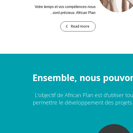
Votre temps et vos compétences nous
sont précieux. African Plan...
Read more
Ensemble, nous pouvons
L'objectif de African Plan est d'utiliser 
permettre le développement des projets