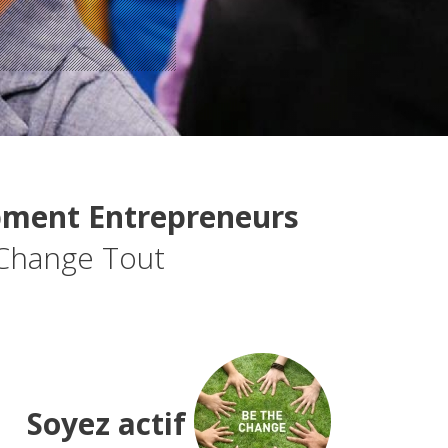
ment Entrepreneurs!
 Change Tout
Soyez actif