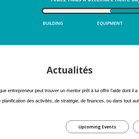
BUILDING
EQUIPMENT
Actualités
ue entrepreneur peut trouver un mentor prêt à lui offrir l’aide dont il a
 planification des activités, de stratégie, de finances, ou dans tout au
Upcoming Events