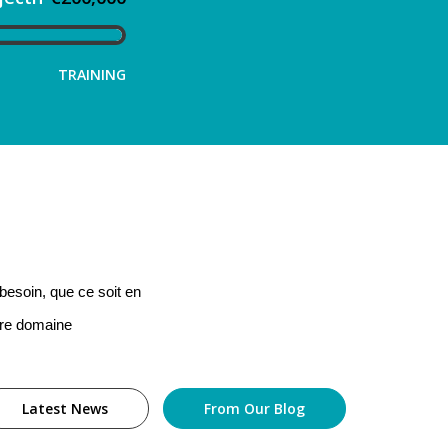
TRAINING
 besoin, que ce soit en
tre domaine.
Latest News
(علامة التبويب النشطة)
From Our Blog