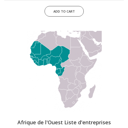
Afrique de l'Ouest Liste d'entreprises