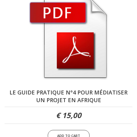
LE GUIDE PRATIQUE N°4 POUR MÉDIATISER
UN PROJET EN AFRIQUE
15,00 €