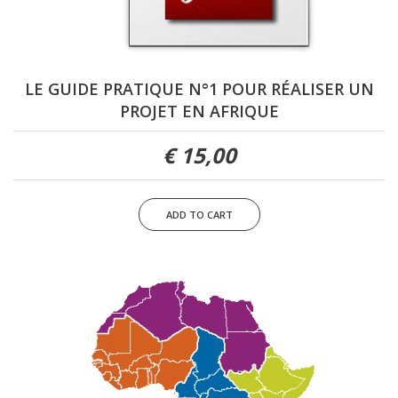
LE GUIDE PRATIQUE N°1 POUR RÉALISER UN
PROJET EN AFRIQUE
15,00 €