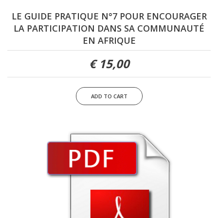
LE GUIDE PRATIQUE N°7 POUR ENCOURAGER
LA PARTICIPATION DANS SA COMMUNAUTÉ
EN AFRIQUE
15,00 €