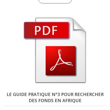
LE GUIDE PRATIQUE N°3 POUR RECHERCHER
DES FONDS EN AFRIQUE