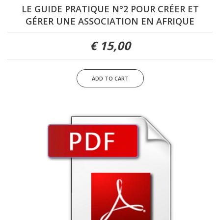
LE GUIDE PRATIQUE N°2 POUR CRÉER ET
GÉRER UNE ASSOCIATION EN AFRIQUE
15,00 €