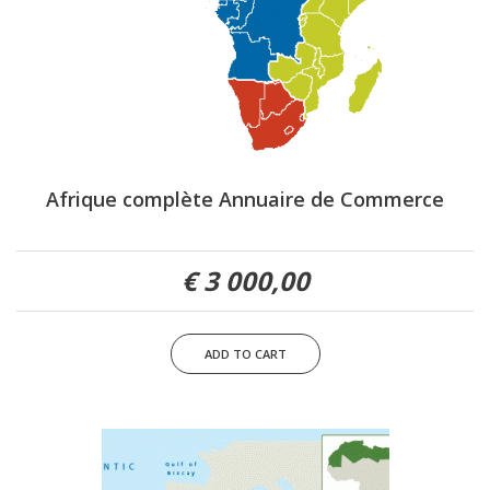
Afrique complète Annuaire de Commerce
3 000,00 €