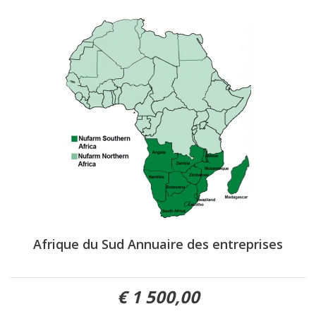
Afrique du Sud Annuaire des entreprises
1 500,00 €