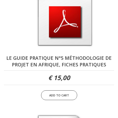
LE GUIDE PRATIQUE N°5 MÉTHODOLOGIE DE
PROJET EN AFRIQUE, FICHES PRATIQUES
15,00 €