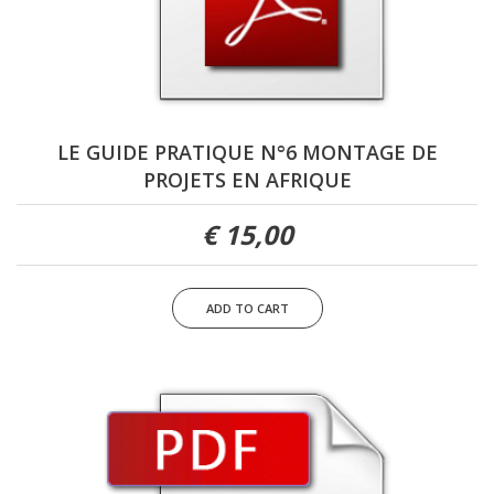
LE GUIDE PRATIQUE N°6 MONTAGE DE
PROJETS EN AFRIQUE
15,00 €