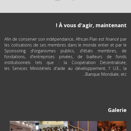
À vous d'agir, maintenant !
Afin de conserver son indépendance, African Plan est financé par
les cotisations de ses membres dans le monde entier et par le
Sponsoring d'organismes publics, d'états membres, de
fondations, d'entreprises privées, de bailleurs de fonds
institutionnels tels que : la Coopération Décentralisée,
les Services Ministériels d'aide au développement, l' U.E., la
Banque Mondiale, etc...
Galerie