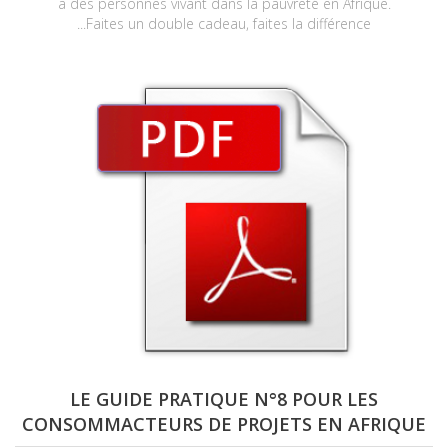
à des personnes vivant dans la pauvreté en Afrique.
Faites un double cadeau, faites la différence...
LE GUIDE PRATIQUE N°8 POUR LES
CONSOMMACTEURS DE PROJETS EN AFRIQUE