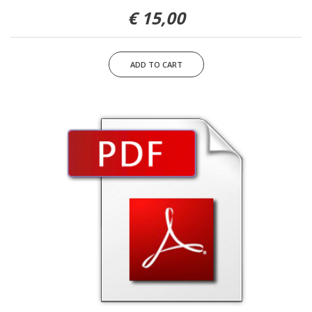
15,00 €