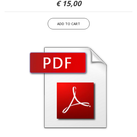
15,00 €