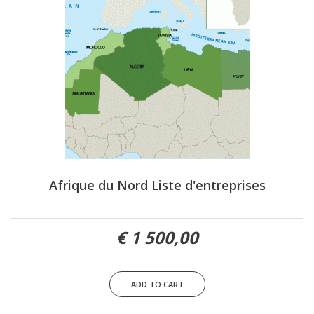
Afrique du Nord Liste d'entreprises
1 500,00 €