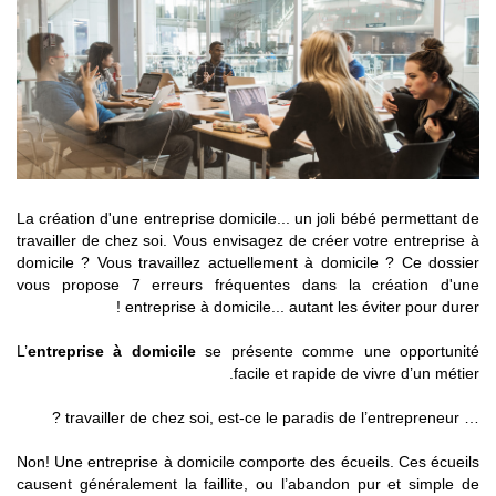
La création d'une entreprise domicile... un joli bébé permettant de
travailler de chez soi. Vous envisagez de créer votre entreprise à
domicile ? Vous travaillez actuellement à domicile ? Ce dossier
vous propose 7 erreurs fréquentes dans la création d'une
entreprise à domicile... autant les éviter pour durer !
L’
entreprise à domicile
se présente comme une opportunité
facile et rapide de vivre d’un métier.
… travailler de chez soi, est-ce le paradis de l’entrepreneur ?
Non! Une entreprise à domicile comporte des écueils. Ces écueils
causent généralement la faillite, ou l’abandon pur et simple de