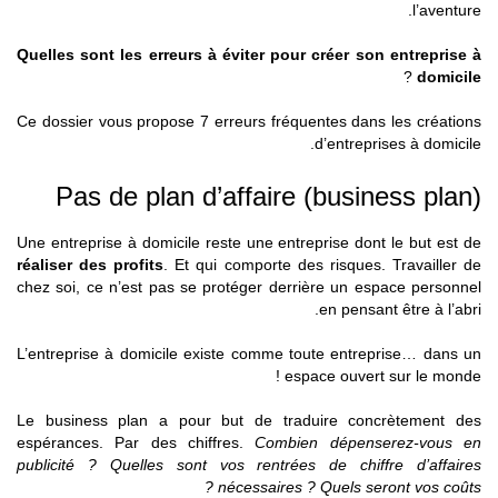
l’aventure.
Quelles sont les erreurs à éviter pour créer son entreprise à
?
domicile
Ce dossier vous propose 7 erreurs fréquentes dans les créations
d’entreprises à domicile.
Pas de plan d’affaire (business plan)
Une entreprise à domicile reste une entreprise dont le but est de
réaliser des profits
. Et qui comporte des risques. Travailler de
chez soi, ce n’est pas se protéger derrière un espace personnel
en pensant être à l’abri.
L’entreprise à domicile existe comme toute entreprise… dans un
espace ouvert sur le monde !
Le business plan a pour but de traduire concrètement des
espérances. Par des chiffres.
Combien dépenserez-vous en
publicité ? Quelles sont vos rentrées de chiffre d’affaires
nécessaires ? Quels seront vos coûts ?