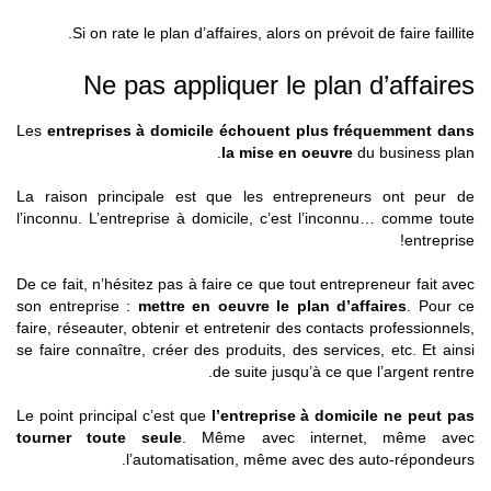
Si on rate le plan d’affaires, alors on prévoit de faire faillite.
Ne pas appliquer le plan d’affaires
Les
entreprises à domicile échouent plus fréquemment dans
la mise en oeuvre
du business plan.
La raison principale est que les entrepreneurs ont peur de
l’inconnu. L’entreprise à domicile, c’est l’inconnu… comme toute
entreprise!
De ce fait, n’hésitez pas à faire ce que tout entrepreneur fait avec
son entreprise :
mettre en oeuvre le plan d’affaires
. Pour ce
faire, réseauter, obtenir et entretenir des contacts professionnels,
se faire connaître, créer des produits, des services, etc. Et ainsi
de suite jusqu’à ce que l’argent rentre.
Le point principal c’est que
l’entreprise à domicile ne peut pas
tourner toute seule
. Même avec internet, même avec
l’automatisation, même avec des auto-répondeurs.