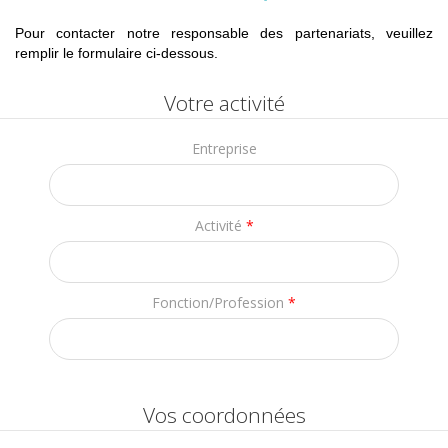
Pour contacter notre responsable des partenariats, veuillez
remplir le formulaire ci-dessous.
Votre activité
Entreprise
Activité
*
Fonction/Profession
*
Vos coordonnées