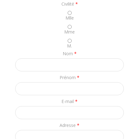
Civilité
*
Mlle
Mme
M.
Nom
*
Prénom
*
E-mail
*
Adresse
*