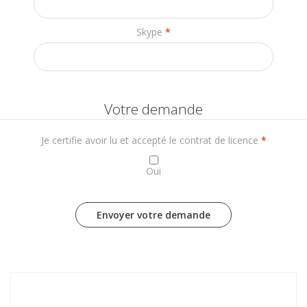
Skype
*
Votre demande
Je certifie avoir lu et accepté le contrat de licence
*
Oui