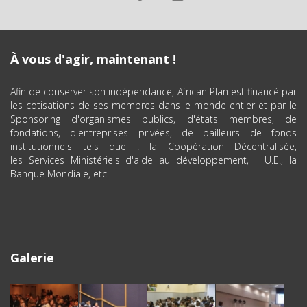
À vous d'agir, maintenant !
Afin de conserver son indépendance, African Plan est financé par
les cotisations de ses membres dans le monde entier et par le
Sponsoring d'organismes publics, d'états membres, de
fondations, d'entreprises privées, de bailleurs de fonds
institutionnels tels que : la Coopération Décentralisée,
les Services Ministériels d'aide au développement, l' U.E., la
Banque Mondiale, etc...
Galerie