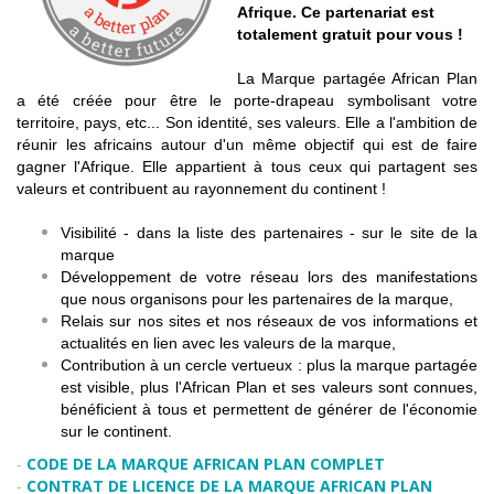
Afrique. Ce partenariat est
totalement gratuit pour vous !
La Marque partagée African Plan
a été créée pour être le porte-drapeau symbolisant votre
territoire, pays, etc... Son identité, ses valeurs. Elle a l'ambition de
réunir les africains autour d'un même objectif qui est de faire
gagner l'Afrique. Elle appartient à tous ceux qui partagent ses
valeurs et contribuent au rayonnement du continent !
Visibilité - dans la liste des partenaires - sur le site de la
marque
Développement de votre réseau lors des manifestations
que nous organisons pour les partenaires de la marque,
Relais sur nos sites et nos réseaux de vos informations et
actualités en lien avec les valeurs de la marque,
Contribution à un cercle vertueux : plus la marque partagée
est visible, plus l'African Plan et ses valeurs sont connues,
bénéficient à tous et permettent de générer de l'économie
sur le continent.
-
CODE DE LA MARQUE AFRICAN PLAN COMPLET
-
CONTRAT DE LICENCE DE LA MARQUE AFRICAN PLAN