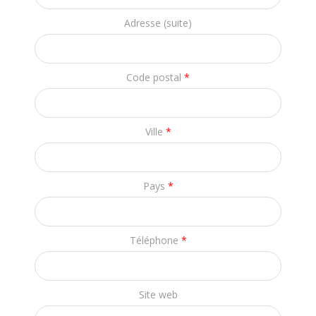
Adresse (suite)
Code postal
*
Ville
*
Pays
*
Téléphone
*
Site web