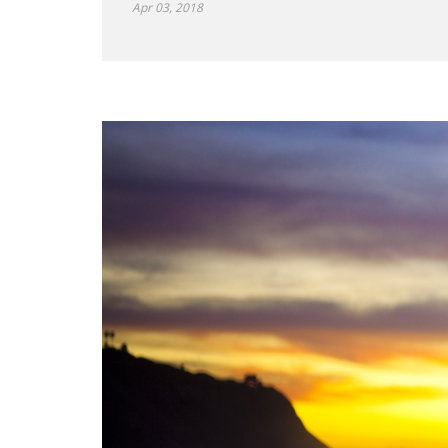
Apr 03, 2018