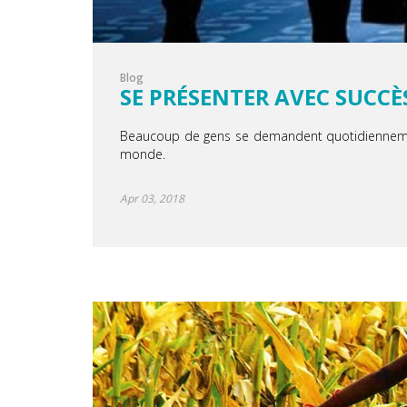
Blog
SE PRÉSENTER AVEC SUCCÈ
Beaucoup de gens se demandent quotidiennement 
monde.
Apr 03, 2018