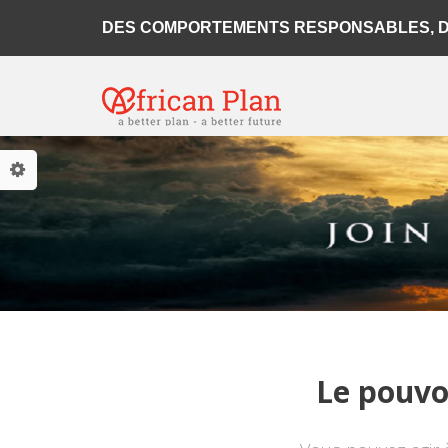
Skip to main content
DES COMPORTEMENTS RESPONSABLES, DE
Le pouvo