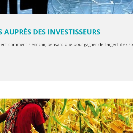
S AUPRÈS DES INVESTISSEURS
comment s'enrichir, pensant que pour gagner de l'argent il existe u