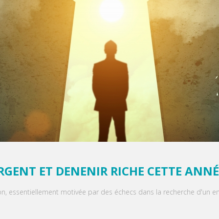
GENT ET DENENIR RICHE CETTE ANNÉ
n, essentiellement motivée par des échecs dans la recherche d'un e