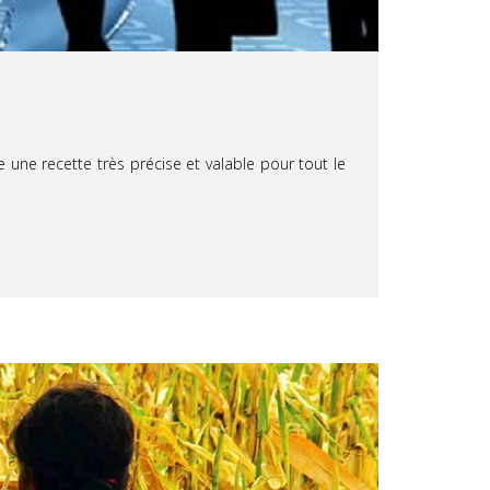
ne recette très précise et valable pour tout le