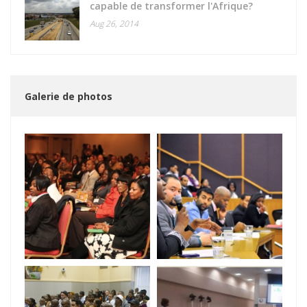
capable de transformer l'Afrique?
Aug 26, 2014
Galerie de photos