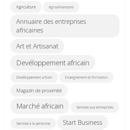
Agriculture
Agroalimentaire
Annuaire des entreprises
africaines
Art et Artisanat
Devéloppement africain
Devéloppement urbain
Enseignement et Formation
Magazin de proximité
Marché africain
Services aux entreprises
Start Business
Services à la personne