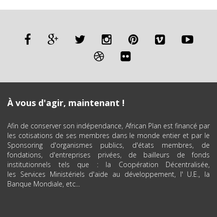
À vous d'agir, maintenant !
Afin de conserver son indépendance, African Plan est financé par
les cotisations de ses membres dans le monde entier et par le
Sponsoring d'organismes publics, d'états membres, de
fondations, d'entreprises privées, de bailleurs de fonds
institutionnels tels que : la Coopération Décentralisée,
les Services Ministériels d'aide au développement, l' U.E., la
Banque Mondiale, etc...