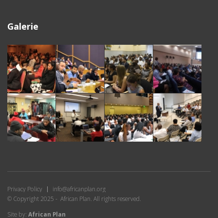
Galerie
Privacy Policy
info@africanplan.org
© Copyright 2025 - African Plan. All rights reserved.
Site by:
African Plan