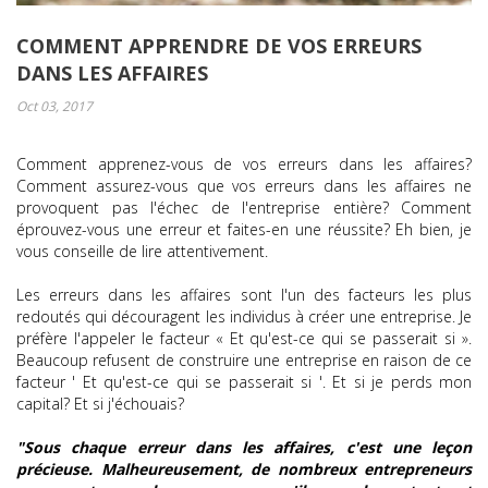
COMMENT APPRENDRE DE VOS ERREURS
DANS LES AFFAIRES
Oct 03, 2017
Comment apprenez-vous de vos erreurs dans les affaires?
Comment assurez-vous que vos erreurs dans les affaires ne
provoquent pas l'échec de l'entreprise entière? Comment
éprouvez-vous une erreur et faites-en une réussite? Eh bien, je
vous conseille de lire attentivement.
Les erreurs dans les affaires sont l'un des facteurs les plus
redoutés qui découragent les individus à créer une entreprise. Je
préfère l'appeler le facteur « Et qu'est-ce qui se passerait si ».
Beaucoup refusent de construire une entreprise en raison de ce
facteur ' Et qu'est-ce qui se passerait si '. Et si je perds mon
capital? Et si j'échouais?
"Sous chaque erreur dans les affaires, c'est une leçon
précieuse. Malheureusement, de nombreux entrepreneurs