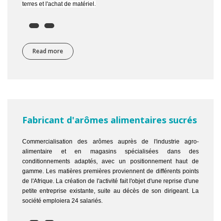
terres et l'achat de matériel.
Read more
about Producteur d'herbes pour les soins de santé
Fabricant d'arômes alimentaires sucrés
Commercialisation des arômes auprès de l'industrie agro-
alimentaire et en magasins spécialisées dans des
conditionnements adaptés, avec un positionnement haut de
gamme. Les matières premières proviennent de différents points
de l'Afrique. La création de l'activité fait l'objet d'une reprise d'une
petite entreprise existante, suite au décès de son dirigeant. La
société emploiera 24 salariés.