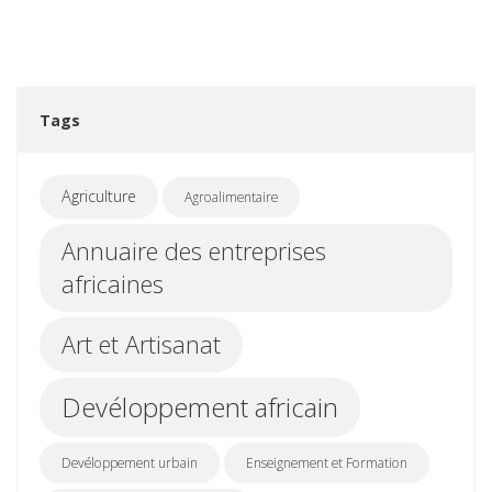
Tags
Agriculture
Agroalimentaire
Annuaire des entreprises
africaines
Art et Artisanat
Devéloppement africain
Devéloppement urbain
Enseignement et Formation