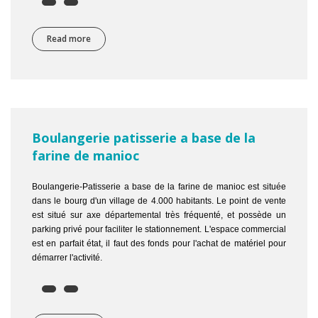
Read more
about Fabricant d'arômes alimentaires sucrés
Boulangerie patisserie a base de la
farine de manioc
Boulangerie-Patisserie a base de la farine de manioc est située
dans le bourg d'un village de 4.000 habitants. Le point de vente
est situé sur axe départemental très fréquenté, et possède un
parking privé pour faciliter le stationnement. L'espace commercial
est en parfait état, il faut des fonds pour l'achat de matériel pour
démarrer l'activité.