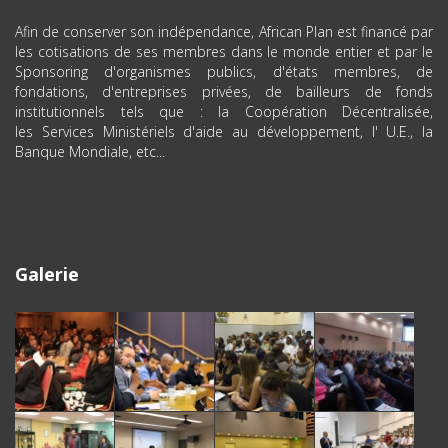
Afin de conserver son indépendance, African Plan est financé par
les cotisations de ses membres dans le monde entier et par le
Sponsoring d'organismes publics, d'états membres, de
fondations, d'entreprises privées, de bailleurs de fonds
institutionnels tels que : la Coopération Décentralisée,
les Services Ministériels d'aide au développement, l' U.E., la
Banque Mondiale, etc...
Galerie