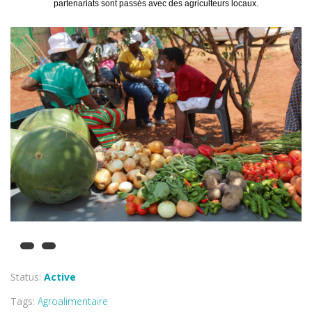
partenariats sont passés avec des agriculteurs locaux.
Status:
Active
Tags:
Agroalimentaire