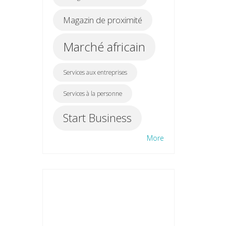
Magazin de proximité
Marché africain
Services aux entreprises
Services à la personne
Start Business
More