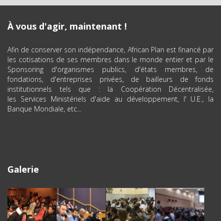
À vous d'agir, maintenant !
Afin de conserver son indépendance, African Plan est financé par
les cotisations de ses membres dans le monde entier et par le
Sponsoring d'organismes publics, d'états membres, de
fondations, d'entreprises privées, de bailleurs de fonds
institutionnels tels que : la Coopération Décentralisée,
les Services Ministériels d'aide au développement, l' U.E., la
Banque Mondiale, etc...
Galerie