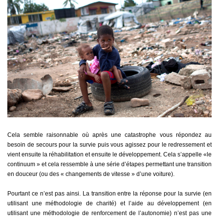
Cela semble raisonnable où après une catastrophe vous répondez au
besoin de secours pour la survie puis vous agissez pour le redressement et
vient ensuite la réhabilitation et ensuite le développement. Cela s’appelle «le
continuum » et cela ressemble à une série d’étapes permettant une transition
en douceur (ou des « changements de vitesse » d’une voiture).
Pourtant ce n’est pas ainsi. La transition entre la réponse pour la survie (en
utilisant une méthodologie de charité) et l’aide au développement (en
utilisant une méthodologie de renforcement de l’autonomie) n’est pas une