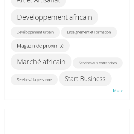
Devéloppement africain
Devéloppement urbain
Enseignement et Formation
Magazin de proximité
Marché africain
Services aux entreprises
Start Business
Services à la personne
More